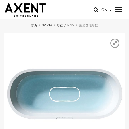
CN
首页
/
NOVIA
/
浴缸
/
NOVIA 云控智能浴缸