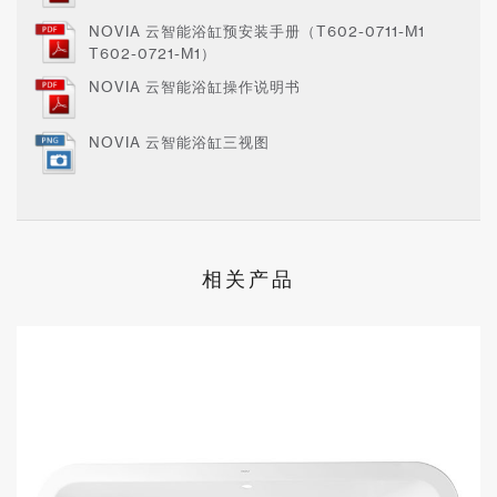
NOVIA 云智能浴缸预安装手册（T602-0711-M1
T602-0721-M1）
NOVIA 云智能浴缸操作说明书
NOVIA 云智能浴缸三视图
相关产品