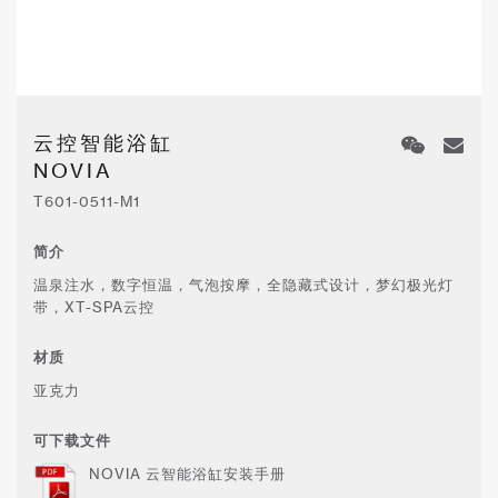
云控智能浴缸
NOVIA
T601-0511-M1
简介
温泉注水，数字恒温，气泡按摩，全隐藏式设计，梦幻极光灯
带，XT-SPA云控
材质
亚克力
可下载文件
NOVIA 云智能浴缸安装手册