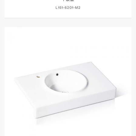
L151-6201-M2