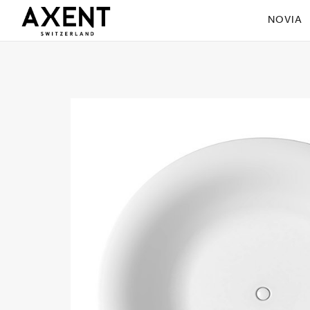
NOVIA