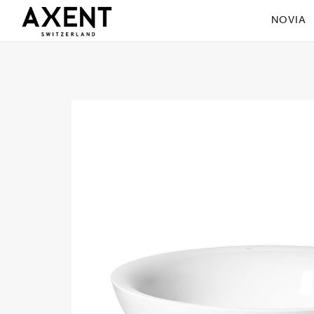
NOVIA