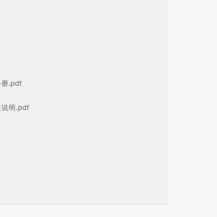
册.pdf
装说明.pdf