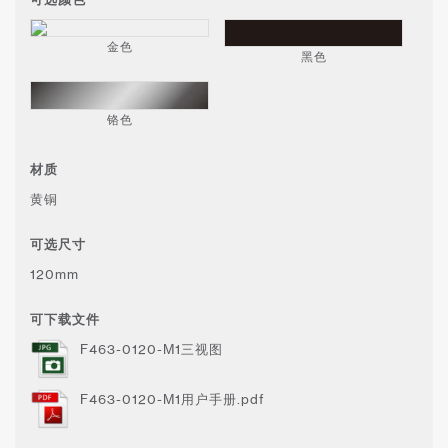
金色
黑色
铬色
材质
黄铜
可选尺寸
120mm
可下载文件
F463-0120-M1三视图
F463-0120-M1用户手册.pdf