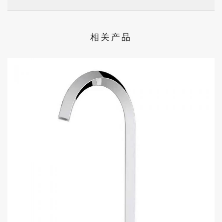
Color
相关产品