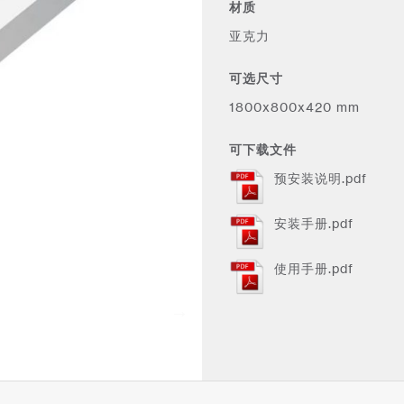
材质
亚克力
可选尺寸
1800x800x420 mm
可下载文件
预安装说明.pdf
安装手册.pdf
使用手册.pdf