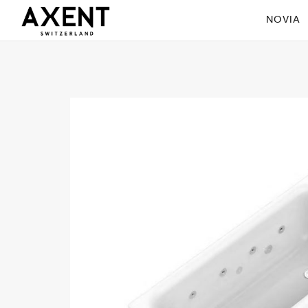
NOVIA