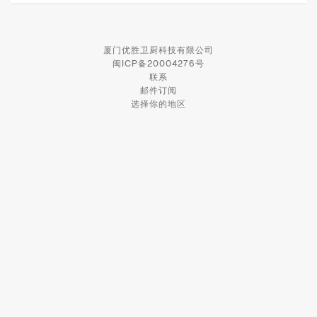
厦门优胜卫厨科技有限公司
闽ICP备20004276号
联系
邮件订阅
选择你的地区