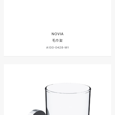
NOVIA
毛巾架
A130-0428-M1