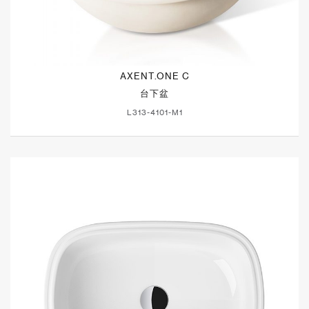
AXENT.ONE C
台下盆
L313-4101-M1