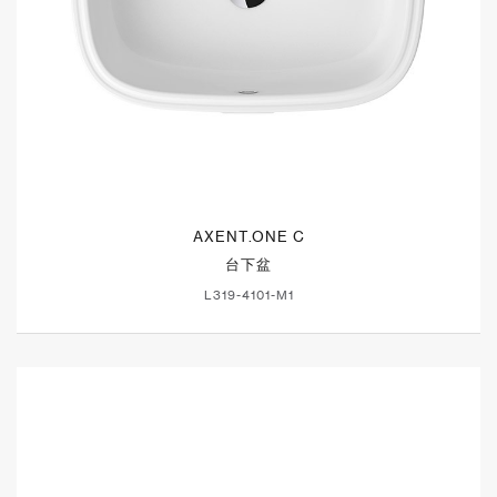
AXENT.ONE C
台下盆
L319-4101-M1