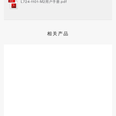
L724-1101-M2用户手册.pdf
相关产品