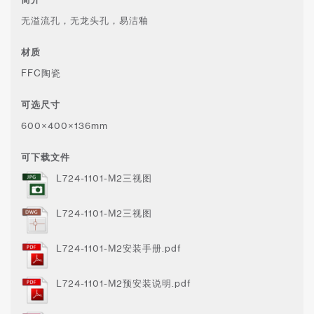
无溢流孔，无龙头孔，易洁釉
材质
FFC陶瓷
可选尺寸
600×400×136mm
可下载文件
L724-1101-M2三视图
L724-1101-M2三视图
L724-1101-M2安装手册.pdf
L724-1101-M2预安装说明.pdf