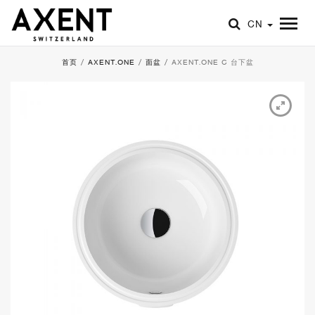
CN
首页
/
AXENT.ONE
/
面盆
/
AXENT.ONE C 台下盆