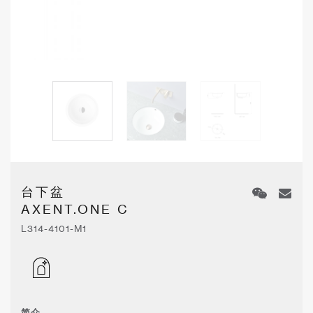
台下盆
AXENT.ONE C
L314-4101-M1
简介