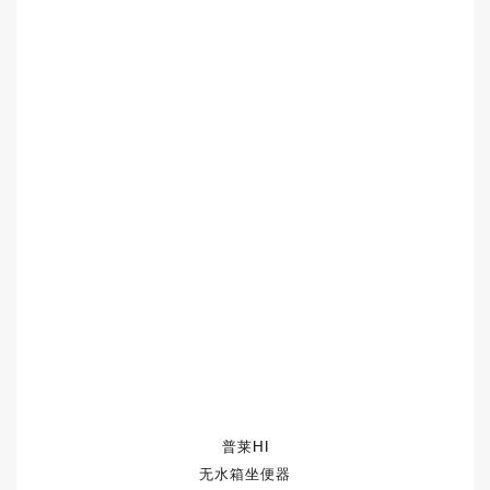
普莱HI
无水箱坐便器