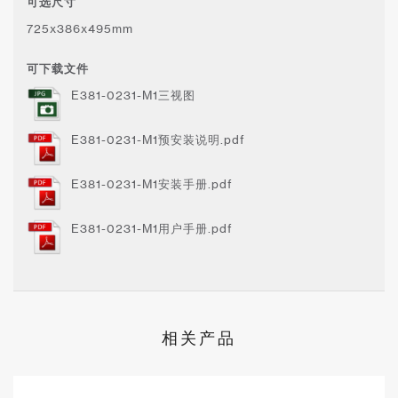
可选尺寸
725x386x495mm
可下载文件
E381-0231-M1三视图
E381-0231-M1预安装说明.pdf
E381-0231-M1安装手册.pdf
E381-0231-M1用户手册.pdf
Color
相关产品